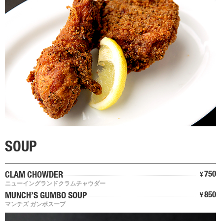
SOUP
750
CLAM CHOWDER
¥
ニューイングランドクラムチャウダー
850
MUNCH’S GUMBO SOUP
¥
マンチズ ガンボスープ